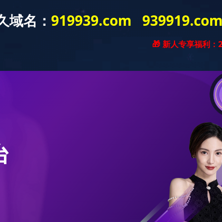
intechcn.com /s0262@shintechcn.com