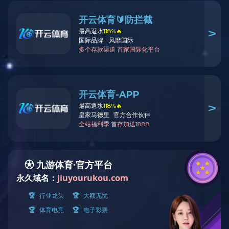
2024-12-31
阅读
19782
12月29日，由集团科协精心策划并主办的第八届“新
阳纪录”挑战大赛总决赛在一片热烈而紧张的氛围中
圆满落下帷幕。此次大赛不仅是一次技能与智慧的
巅峰对决，更是全体职工精神风貌和职业素养的一
次全面展示。