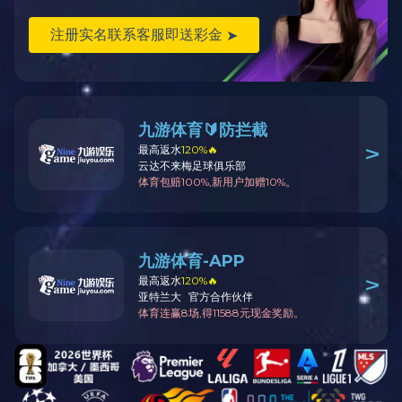
本次总决赛共吸引了来自集团内部各个部门的众多
技能高手参与，经过层层选拔和激烈角逐，最终有7
个项目成功晋级总决赛的舞台。这些项目涵盖了工
作类和生活类两大领域，工作类项目包括电烙铁焊
接、电批打螺钉、防尘服穿脱、液晶产品胶布贴
付、P板插件和数据录入，这些项目紧密贴合集团生
产实际，旨在检验和提升职工的专业技能水平；生
活类项目则是以单人跳绳为主，旨在促进职工身心
健康，展现积极向上的生活态度。