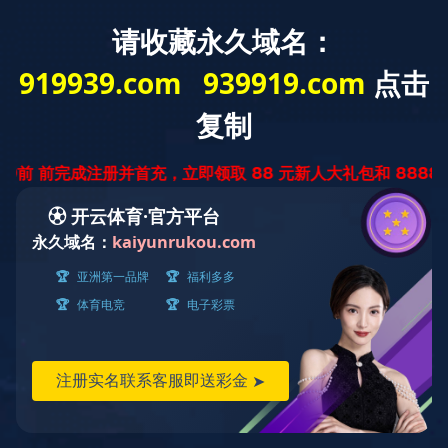
中文
日文
English
首页
新闻资讯
关于米兰登录官网
主营业务
米兰登录官网（中国）
社会责任
人才中心
联系米兰登录官网
首页
新闻资讯
集团动态
12月
2024
一决高下，技能英雄榜出炉！