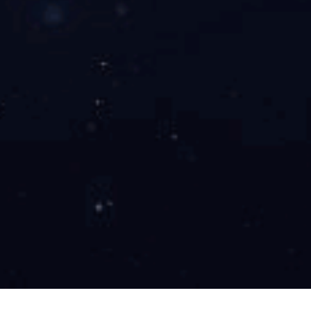
始，期待家人们时刻保持“我要成长”的心态，知识的真
正价值在于能够被应用到实际工作中去，转化为解决问
题的能力，成为自己的见识、胆识。让米兰登录官网用
实践赋予这本证书生命力，在未来的职场征途中不断提
升自我，成为供应链管理人才，为客户创造价值，助力
百年新阳梦。