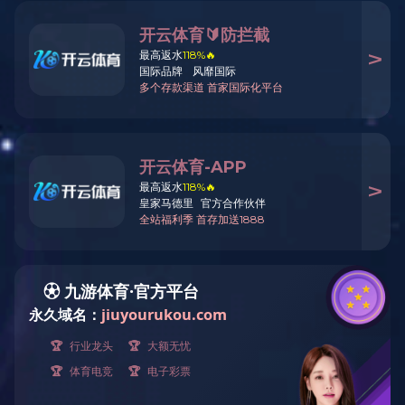
2024-07-02
阅读
19308
前言
随着供应链行业的蓬勃发展，社会对供应链从
业人员的技能要求也逐步提高，资材职能秉承
人人皆可成才，人人尽展其才的理念，与行业
接轨，与时代同频，引进国家职业资格认证
——供应链管理师，旨在提升资材中层业务担
当的综合技能水平的同时，成就自己，为客户