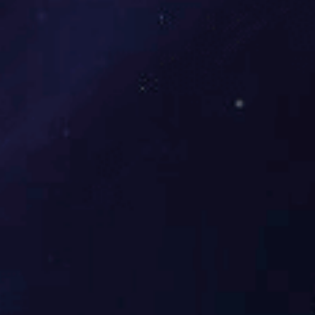
防。同时，米兰登录官网还要把愛传出去，将今天学到
的知识传播给身边的家人、朋友，积极响应集团幸福家
委发布的《“健康你我他”活动倡议书》，一起拥抱健康
理念、实践健康行为、共建健康环境、凝聚健康合力，
从当下做起，学以致用，相互鼓励，携手同行。愿所有
新阳家人及家属都能身体健康，幸福每一天！
健康小知识：慢性胃炎的防治