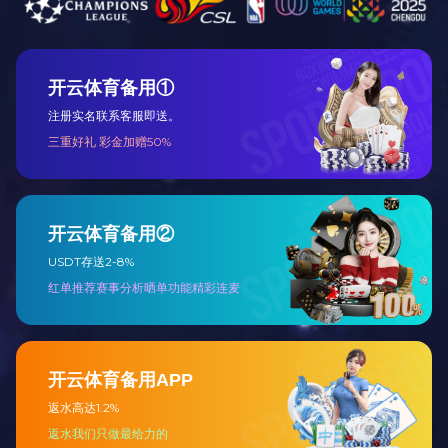
同时，刘博士为米兰登录官网复习了上期课堂所讲
的“高血压诊断标准与心血管疾病的危险因素”等内容，
他还以过去三年全国溺亡人数警示大家重视夏季青少年
防溺水教育，并表示真诚希望所有新阳家人都能身体健
康，家庭幸福。