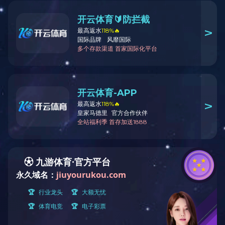
品制造
液晶模
组组装
汽车电
子
机器人/
智能设
备
软件开
发
首页
新闻资讯