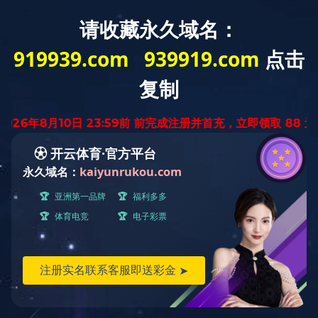
中文
日文
English
首页
新闻资讯
关于米兰登录官网
主营业务
米兰登录官网（中国）
社会责任
人才中心
联系米兰登录官网
首页
米兰登录官网（中国）
上一页
/