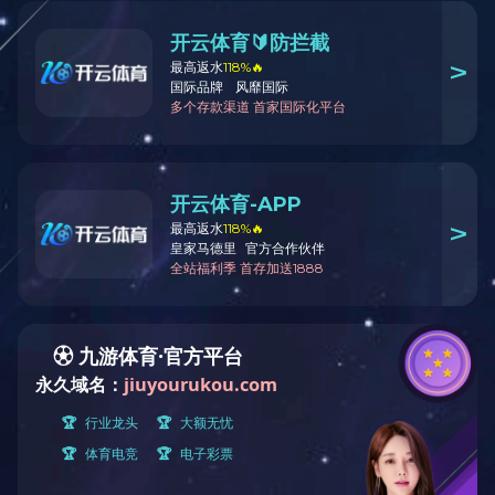
下一页
首页
新闻资讯
关于米兰登录官网
主营业务
米兰登录官网（中国）
社会责任
人才中心
联系米兰登录官网
技研新阳