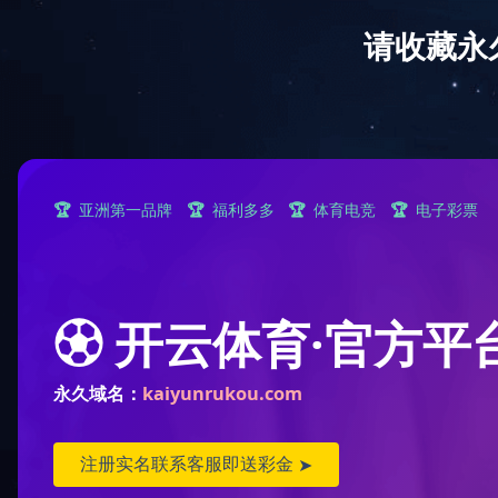
中文
日文
English
首页
新闻资讯
关于米兰登录官网
主营业务
米兰登录官网（中国）
社会责任
人才中心
联系米兰登录官网
首页
米兰登录官网（中国）
上一页
/