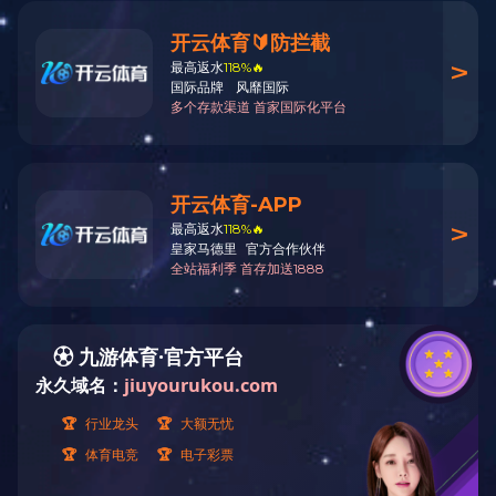
下一页
首页
新闻资讯
关于米兰登录官网
主营业务
米兰登录官网（中国）
社会责任
人才中心
联系米兰登录官网
技研新阳