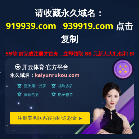
中文
日文
English
首页
新闻资讯
关于米兰登录官网
主营业务
米兰登录官网（中国）
社会责任
人才中心
联系米兰登录官网
首页
米兰登录官网（中国）
上一页
/