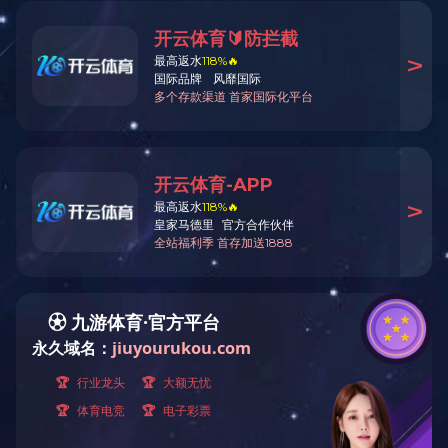
下一页
首页
新闻资讯
关于米兰登录官网
主营业务
米兰登录官网（中国）
社会责任
人才中心
联系米兰登录官网
技研新阳